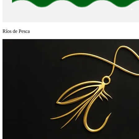
Ríos de Pesca