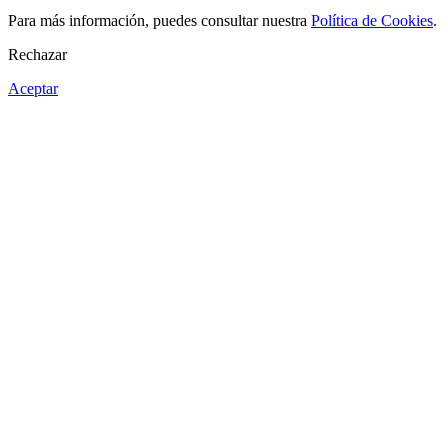
Para más información, puedes consultar nuestra
Política de Cookies
.
Rechazar
Aceptar