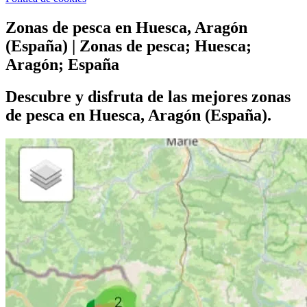
Zonas de pesca en Huesca, Aragón
(España) | Zonas de pesca; Huesca;
Aragón; España
Descubre y disfruta de las mejores zonas
de pesca en Huesca, Aragón (España).