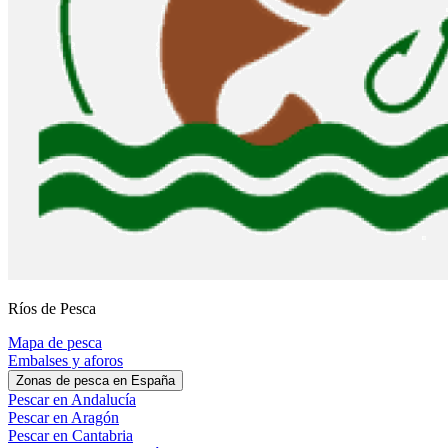
Ríos de Pesca
Mapa de pesca
Embalses y aforos
Zonas de pesca en España
Pescar en Andalucía
Pescar en Aragón
Pescar en Cantabria