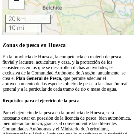
Zonas de pesca en Huesca
En la provincia de
Huesca
, la competencia en materia de pesca
fluvial y lacustre, acuicultura y caza, y la protección de los
ecosistemas en los que se desarrollen dichas actividades, es
exclusiva de la Comunidad Autónoma de Aragón; anualmente, se
crea el
Plan General de Pesca
, que permite adecuar el
aprovechamiento de las especies objeto de pesca a la situación real
general y a la particular de cada tramo de río o masa de agua.
Requisitos para el ejercicio de la pesca
Para el ejercicio de la pesca en la provincia de Huesca, será
necesario estar en posesión de la licencia de pesca, bien autonómica,
bien interautonómica, gracias al convenio entre las diferentes
Comunidades Autónomas y el Ministerio de Agricultura,