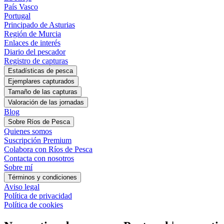
País Vasco
Portugal
Principado de Asturias
Región de Murcia
Enlaces de interés
Diario del pescador
Registro de capturas
Estadísticas de pesca
Blog
Sobre Ríos de Pesca
Quienes somos
Suscripción Premium
Colabora con Ríos de Pesca
Contacta con nosotros
Sobre mí
Términos y condiciones
Aviso legal
Política de privacidad
Política de cookies