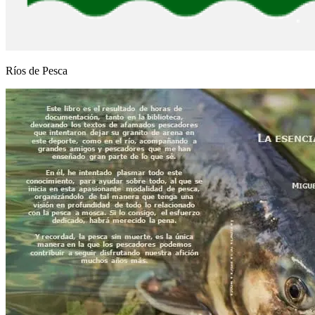
Ríos de Pesca