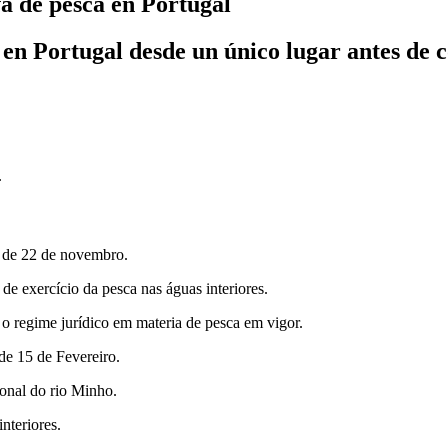
a de pesca en Portugal
en Portugal desde un único lugar antes de c
.
17 de 22 de novembro.
de exercício da pesca nas águas interiores.
 o regime jurídico em materia de pesca em vigor.
de 15 de Fevereiro.
ional do rio Minho.
nteriores.