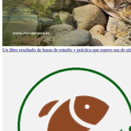
Un libro resultado de horas de estudio y práctica que espero sea de ut