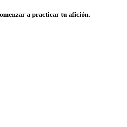
omenzar a practicar tu afición.