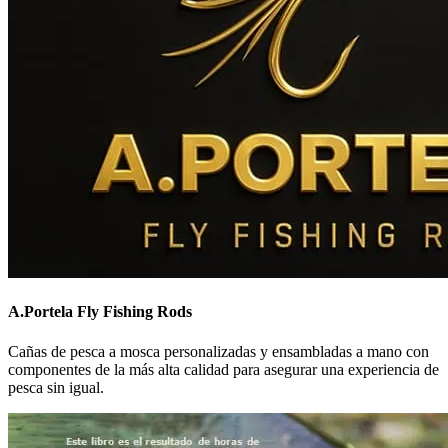
A.Portela Fly Fishing Rods
Cañas de pesca a mosca personalizadas y ensambladas a mano con
componentes de la más alta calidad para asegurar una experiencia de
pesca sin igual.