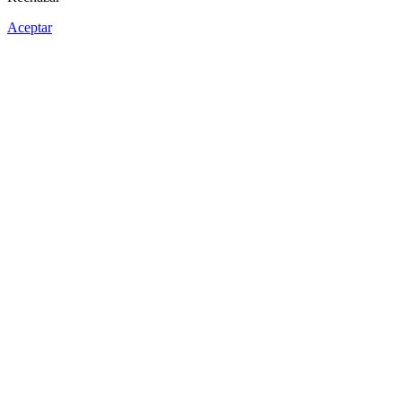
Aceptar