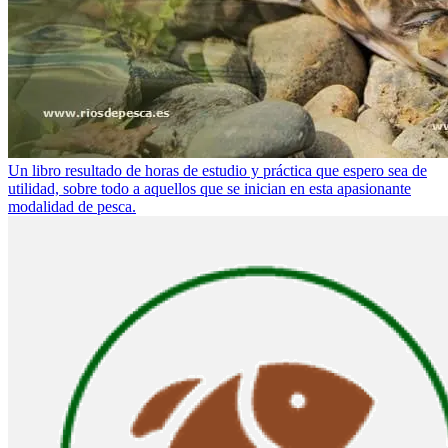
Un libro resultado de horas de estudio y práctica que espero sea de
utilidad, sobre todo a aquellos que se inician en esta apasionante
modalidad de pesca.