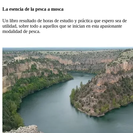
La esencia de la pesca a mosca
Un libro resultado de horas de estudio y práctica que espero sea de
utilidad, sobre todo a aquellos que se inician en esta apasionante
modalidad de pesca.