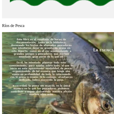
Ríos de Pesca