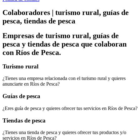
Colaboradores | turismo rural, guías de
pesca, tiendas de pesca
Empresas de turismo rural, guías de
pesca y tiendas de pesca que colaboran
con Ríos de Pesca.
Turismo rural
¿Tienes una empresa relacionada con el turismo rural y quieres
anunciarte en Ríos de Pesca?
Guías de pesca
¿Eres guía de pesca y quieres ofrecer tus servicios en Ríos de Pesca?
Tiendas de pesca
¿Tienes una tienda de pesca y quieres ofrecer tus productos y/o
servicios en Ríos de Pesca?