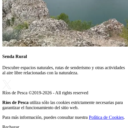
Senda Rural
Descubre espacios naturales, rutas de senderismo y otras actividades
al aire libre relacionadas con la naturaleza.
Ríos de Pesca ©2019-2026 - All rights reserved
Ríos de Pesca
utiliza sólo las cookies estrictamente necesarias para
garantizar el funcionamiento del sitio web.
Para más información, puedes consultar nuestra
Política de Cookies
.
Rechazar