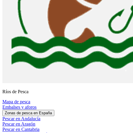
Ríos de Pesca
Mapa de pesca
Embalses y aforos
Zonas de pesca en España
Pescar en Andalucía
Pescar en Aragón
Pescar en Cantabria