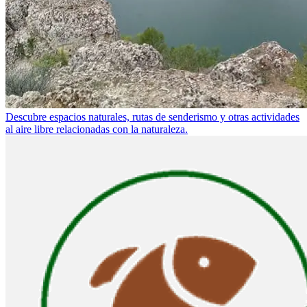
Descubre espacios naturales, rutas de senderismo y otras actividades
al aire libre relacionadas con la naturaleza.