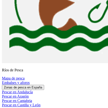
Ríos de Pesca
Mapa de pesca
Embalses y aforos
Zonas de pesca en España
Pescar en Andalucía
Pescar en Aragón
Pescar en Cantabria
Pescar en Castilla y León