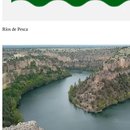
Ríos de Pesca