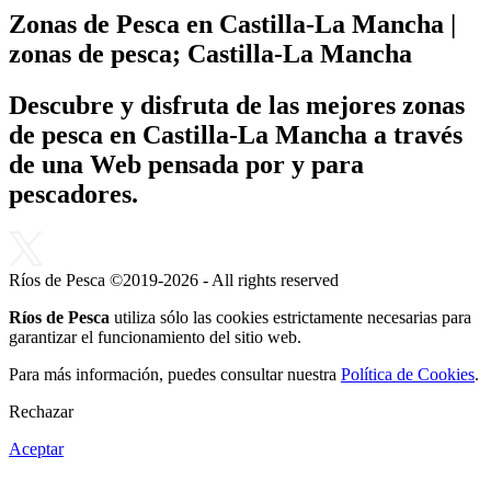
Zonas de Pesca en Castilla-La Mancha |
zonas de pesca; Castilla-La Mancha
Descubre y disfruta de las mejores zonas
de pesca en Castilla-La Mancha a través
de una Web pensada por y para
pescadores.
Ríos de Pesca ©2019-2026 - All rights reserved
Ríos de Pesca
utiliza sólo las cookies estrictamente necesarias para
garantizar el funcionamiento del sitio web.
Para más información, puedes consultar nuestra
Política de Cookies
.
Rechazar
Aceptar