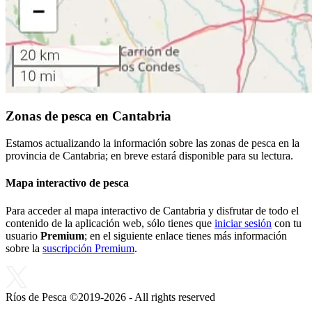
Zonas de pesca en Cantabria
Estamos actualizando la información sobre las zonas de pesca en la
provincia de Cantabria; en breve estará disponible para su lectura.
Mapa interactivo de pesca
Para acceder al mapa interactivo de Cantabria y disfrutar de todo el
contenido de la aplicación web, sólo tienes que
iniciar sesión
con tu
usuario
Premium
; en el siguiente enlace tienes más información
sobre la
suscripción Premium
.
Ríos de Pesca ©2019-2026 - All rights reserved