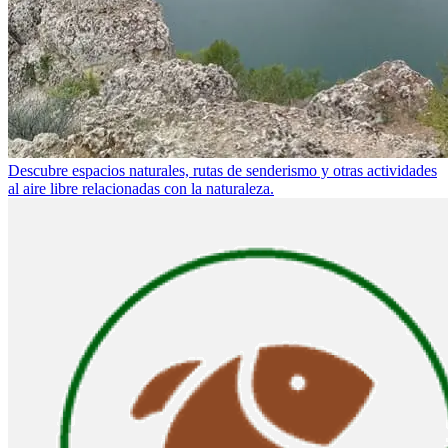
Descubre espacios naturales, rutas de senderismo y otras actividades
al aire libre relacionadas con la naturaleza.