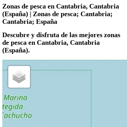
Zonas de pesca en Cantabria, Cantabria
(España) | Zonas de pesca; Cantabria;
Cantabria; España
Descubre y disfruta de las mejores zonas
de pesca en Cantabria, Cantabria
(España).