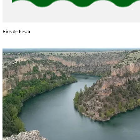
Ríos de Pesca