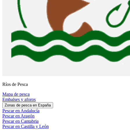
Ríos de Pesca
Mapa de pesca
Embalses y aforos
Zonas de pesca en España
Pescar en Andalucía
Pescar en Aragón
Pescar en Cantabria
Pescar en Castilla y León