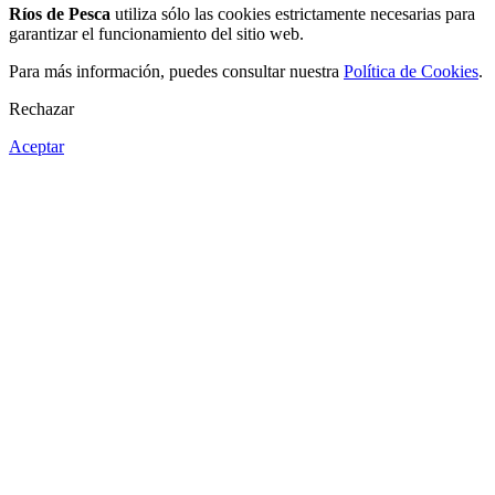
Ríos de Pesca
utiliza sólo las cookies estrictamente necesarias para
garantizar el funcionamiento del sitio web.
Para más información, puedes consultar nuestra
Política de Cookies
.
Rechazar
Aceptar